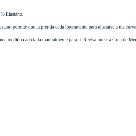
% Elastano.
stano permite que la prenda ceda ligeramente para ajustarse a tus curva
os medido cada talla manualmente para ti. Revisa nuestra Guía de Med