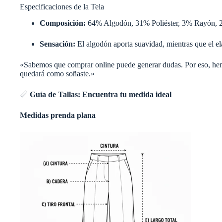
Especificaciones de la Tela
Composición:
64% Algodón, 31% Poliéster, 3% Rayón, 2
Sensación:
El algodón aporta suavidad, mientras que el ela
«Sabemos que comprar online puede generar dudas. Por eso, hem
quedará como soñaste.»
📏
Guía de Tallas: Encuentra tu medida ideal
Medidas prenda plana