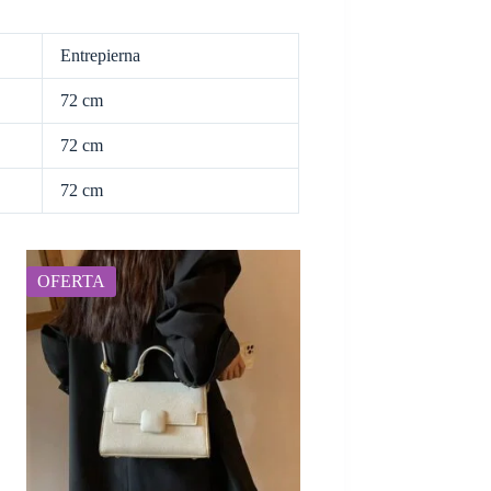
Entrepierna
72 cm
72 cm
72 cm
OFERTA