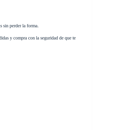
s sin perder la forma.
idas y compra con la seguridad de que te