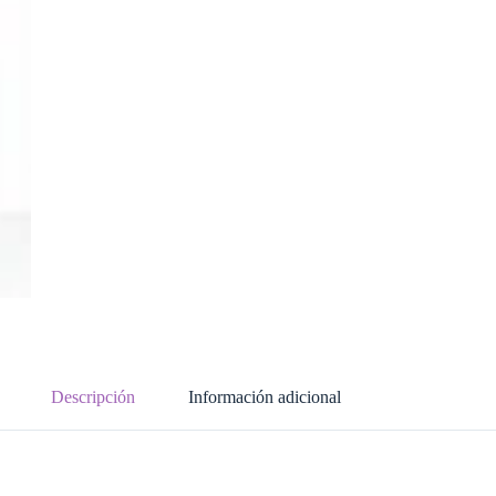
Descripción
Información adicional