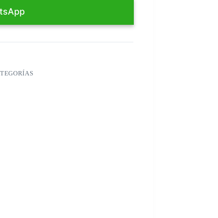
tsApp
ATEGORÍAS