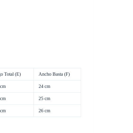
o Total (E)
Ancho Basta (F)
 cm
24 cm
 cm
25 cm
 cm
26 cm