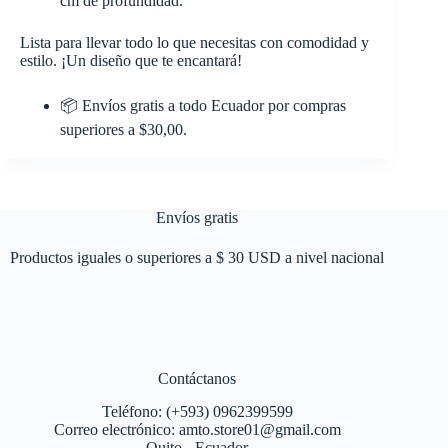
cm de profundidad.
Lista para llevar todo lo que necesitas con comodidad y
estilo. ¡Un diseño que te encantará!
📦
Envíos gratis a todo Ecuador por compras
superiores a $30,00.
Envíos gratis
Productos iguales o superiores a $ 30 USD a nivel nacional
Contáctanos
Teléfono: (+593) 0962399599
Correo electrónico: amto.store01@gmail.com
Quito - Ecuador